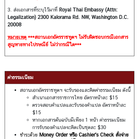
3. ส่งเอกสารที่ระบุไว้มาที่
Royal Thai Embassy (Attn:
Legalization) 2300 Kalorama Rd. NW, Washington D.C.
20008
หมายเหตุ
***สถานเอกอัครราชทูตฯ ไม่รับผิดชอบกรณีเอกสาร
สูญหายทางไปรษณีย์ ไม่ว่ากรณีใด***
ค่าธรรมเนียม
สถานเอกอัครราชทูตฯ จะรับรองและคิดค่าธรรมเนียม ดังนี้
สำเนาเอกสารราชการไทย อัตราหน้าละ $15
ตรวจสอบคำแปลและรับรองคำแปล อัตราหน้าละ
$15
หากเอกสารต้นฉบับมีเพียง 1 หน้า ค่าธรรมเนียม
การรับรองคำแปลจะคิดเป็นชุดละ $30
ชำระด้วย
Money Order หรือ Cashier's Check สั่งจ่าย