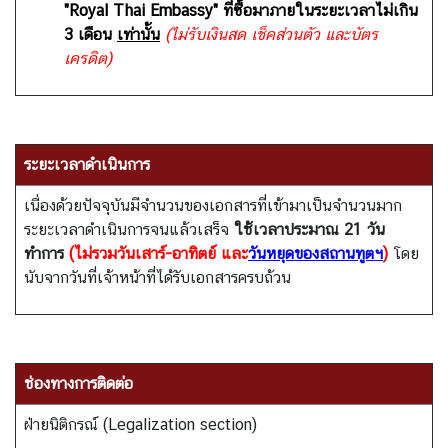
"Royal Thai Embassy" ที่ซื้อมาภายในระยะเวลาไม่เกิน
3 เดือน
เท่านั้น
(ไม่รับเงินสด เช็คส่วนตัว และบัตร
เครดิต)
ระยะเวลาดำเนินการ
เนื่องด้วยปัจจุบันมีจำนวนของเอกสารที่เข้ามาเป็นจำนวนมาก
ระยะเวลาดำเนินการจนแล้วเสร็จ
ใช้เวลาประมาณ 21 วัน
ทำการ
(ไม่รวมวันเสาร์-อาทิตย์ และ
วันหยุดของสถานทูตฯ
)
โดย
นับจากวันที่เจ้าหน้าที่ได้รับเอกสารครบถ้วน
ช่องทางการติดต่อ
ฝ่ายนิติกรณ์ (Legalization section)