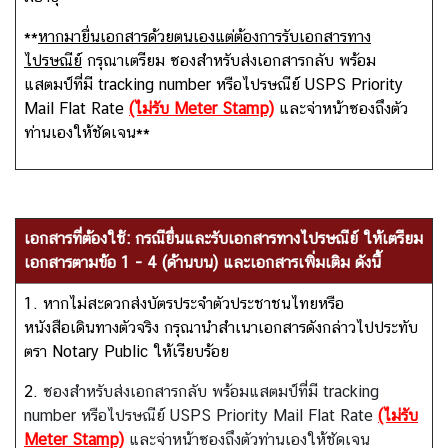
ถ
า
**
หากมายื่นเอกสารด้วยตนเองแต่ต้องการรับเอกสารทาง
ม
ไปรษณีย์
กรุณาเตรียม ซองสำหรับส่งเอกสารกลับ พร้อม
-
แสตมป์ที่มี tracking number หรือไปรษณีย์ USPS Priority
ต
Mail Flat Rate
(ไม่รับ Meter Stamp)
และจ่าหน้าซองถึงตัว
อ
ท่านเองให้ชัดเจน**
บ
เอกสารที่ต้องใช้: กรณียื่นและรับเอกสารทางไปรษณีย์ ให้เตรียม
เอกสารตามข้อ 1 - 4 (ด้านบน) และเอกสารเพิ่มเติม ดังนี้
1. หากไม่สะดวกส่งบัตรประจำตัวประชาชนไทยหรือ
หนังสือเดินทางตัวจริง กรุณานำสำเนาเอกสารดังกล่าวไปประทับ
ตรา Notary Public ให้เรียบร้อย
2.
ซองสำหรับส่งเอกสารกลับ พร้อมแสตมป์ที่มี tracking
number หรือไปรษณีย์ USPS Priority Mail Flat Rate
(ไม่รับ
Meter Stamp)
และจ่าหน้าซองถึงตัวท่านเองให้ชัดเจน