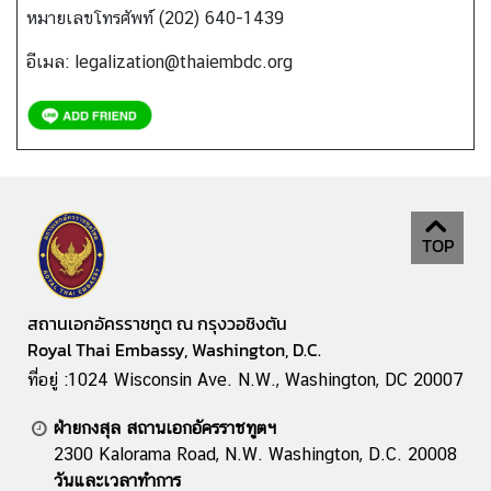
หมายเลขโทรศัพท์ (202) 640-1439
อีเมล:
legalization@thaiembdc.org
TOP
สถานเอกอัครราชทูต ณ กรุงวอชิงตัน
Royal Thai Embassy, Washington, D.C.
ที่อยู่ :1024 Wisconsin Ave. N.W., Washington, DC 20007
ฝ่ายกงสุล สถานเอกอัครราชทูตฯ
2300 Kalorama Road, N.W. Washington, D.C. 20008
วันและเวลาทำการ