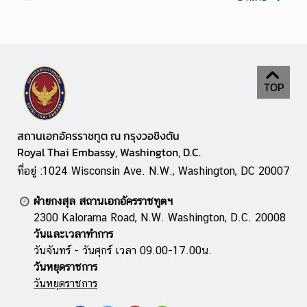
TOP
สถานเอกอัครราชทูต ณ กรุงวอชิงตัน
Royal Thai Embassy, Washington, D.C.
ที่อยู่ :1024 Wisconsin Ave. N.W., Washington, DC 20007
ฝ่ายกงสุล สถานเอกอัครราชทูตฯ
2300 Kalorama Road, N.W. Washington, D.C. 20008
วันและเวลาทำการ
วันจันทร์ - วันศุกร์ เวลา 09.00-17.00น.
วันหยุดราชการ
วันหยุดราชการ